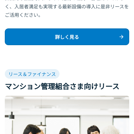
く、入居者満足も実現する最新設備の導入に是非リースを
ご活用ください。
詳しく見る
リース＆ファイナンス
マンション管理組合さま向けリース