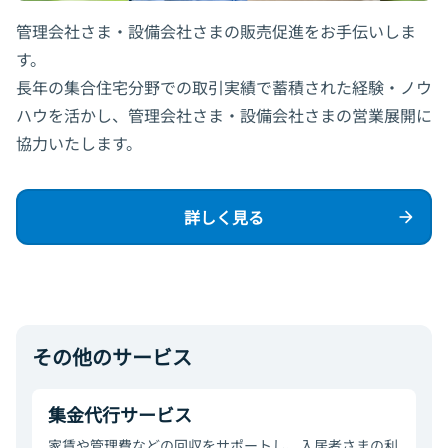
管理会社さま・設備会社さまの販売促進をお手伝いしま
す。
長年の集合住宅分野での取引実績で蓄積された経験・ノウ
ハウを活かし、管理会社さま・設備会社さまの営業展開に
協力いたします。
詳しく見る
その他のサービス
集金代行サービス
家賃や管理費などの回収をサポートし、入居者さまの利