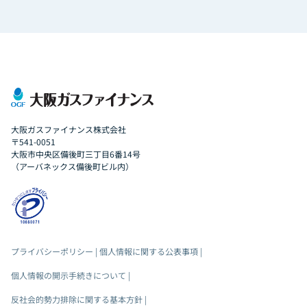
大阪ガスファイナンス株式会社
〒541-0051
大阪市中央区備後町三丁目6番14号
（アーバネックス備後町ビル内）
プライバシーポリシー
|
個人情報に関する公表事項
|
個人情報の開示手続きについて
|
反社会的勢力排除に関する基本方針
|