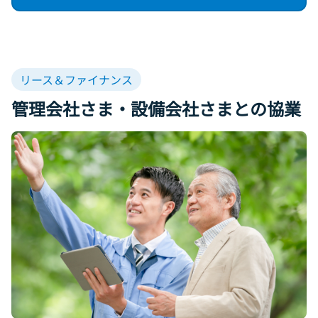
リース＆ファイナンス
管理会社さま・設備会社さまとの
協業