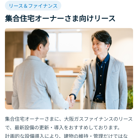
リース＆ファイナンス
お問い合わせ
集合住宅オーナーさま向けリース
Daigasグループ向け専用サイト
（Daigasグループ従業員さま 退職者さまはこちら）
集合住宅オーナーさまに、大阪ガスファイナンスのリース
で、最新設備の更新・導入をおすすめしております。
計画的な設備導入により、建物の維持・管理だけではな