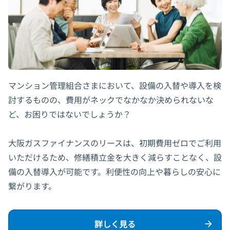
マンション管理組合さまにおいて、設備の入替や導入を検
討するものの、費⽤がネックでなかなか決められないな
ど、お困りではないでしょうか？
大阪ガスファイナンスのリースは、初期費用ゼロでご利用
いただけるため、修繕積立金を大きく減らすことなく、設
備の入替導入が可能です。利便性の向上や暮らしの安心に
繋がります。
詳しく見る