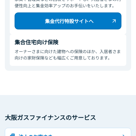
便性向上と集金効率アップのお手伝いをいたします。
集金代行特設サイトへ
集合住宅向け保険
オーナーさまに向けた建物への保険のほか、入居者さま
向けの家財保険なども幅広くご用意しております。
大阪ガスファイナンスのサービス