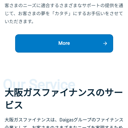
客さまのニーズに適合するさまざまなサポートの提供を通
じて、お客さまの夢を「カタチ」にするお手伝いをさせて
いただきます。
More
Our Service
大阪ガスファイナンスのサー
ビス
大阪ガスファイナンスは、Daigasグループのファイナンス
企業として、
お客さまのさまざまなニーズを実現するため