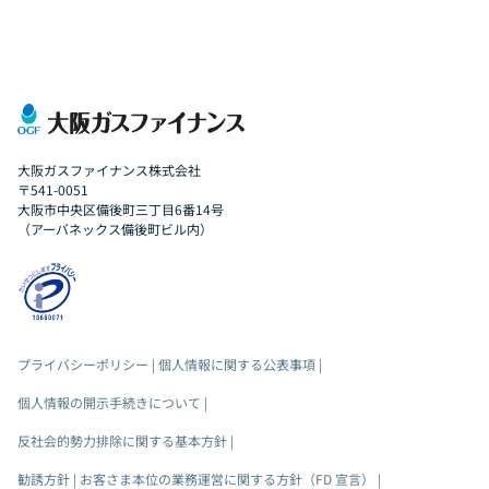
大阪ガスファイナンス株式会社
〒541-0051
大阪市中央区備後町三丁目6番14号
（アーバネックス備後町ビル内）
プライバシーポリシー
|
個人情報に関する公表事項
|
個人情報の開示手続きについて
|
反社会的勢力排除に関する基本方針
|
勧誘方針
|
お客さま本位の業務運営に関する方針（FD 宣言）
|