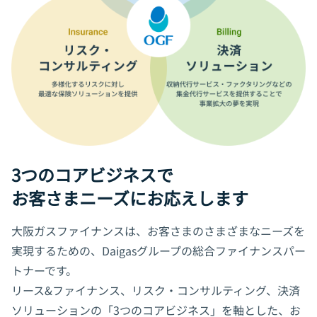
3つのコアビジネスで
お客さまニーズにお応えします
大阪ガスファイナンスは、お客さまのさまざまなニーズを
実現するための、Daigasグループの総合ファイナンスパー
トナーです。
リース&ファイナンス、リスク・コンサルティング、決済
ソリューションの
「3つのコアビジネス」を軸とした、お