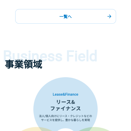
一覧へ
Business Field
事業領域