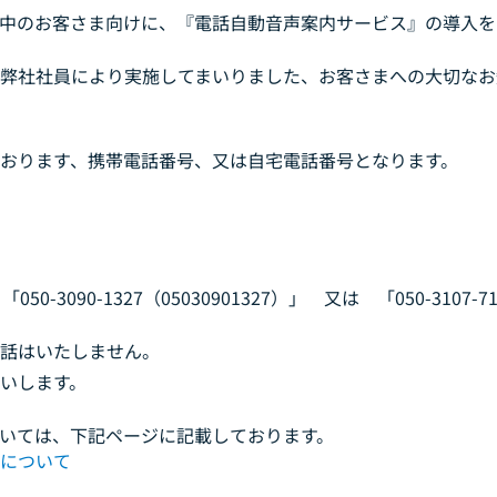
中のお客さま向けに、『電話自動音声案内サービス』の導入を
弊社社員により実施してまいりました、お客さまへの大切なお
おります、携帯電話番号、又は自宅電話番号となります。
「050-3090-1327（05030901327）」 又は 「050-3107-7
話はいたしません。
いします。
いては、下記ページに記載しております。
について