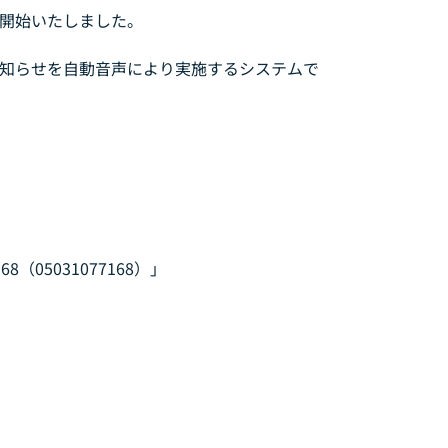
開始いたしました。
知らせを自動音声により実施するシステムで
168（05031077168）」