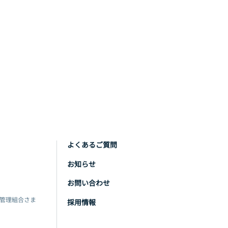
よくあるご質問
お知らせ
お問い合わせ
管理組合さま
採用情報