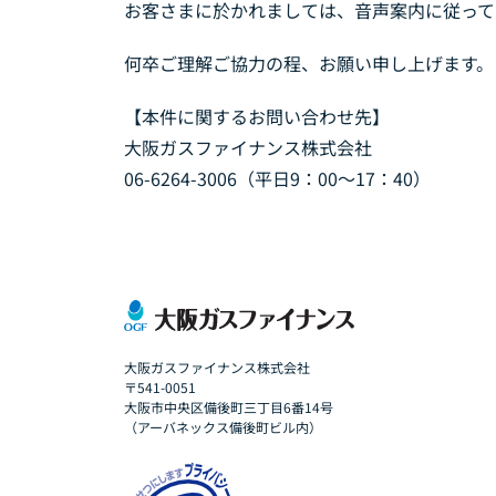
お客さまに於かれましては、音声案内に従って
何卒ご理解ご協力の程、お願い申し上げます。
【本件に関するお問い合わせ先】
大阪ガスファイナンス株式会社
06-6264-3006（平日9：00～17：40）
大阪ガスファイナンス株式会社
〒541-0051
大阪市中央区備後町三丁目6番14号
（アーバネックス備後町ビル内）