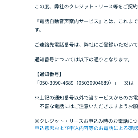
この度、弊社のクレジット・リース等をご契約
『電話自動音声案内サービス』とは、これまで
す。
ご連絡先電話番号は、弊社にご登録いただいて
通知番号については以下の通りとなります。
【通知番号】
「050-3090-4689（05030904689）」 又は 
※上記の通知番号以外で当サービスからのお電
不審な電話にはご注意いただきますようお願
※クレジット・リースお申込み時のお電話につ
申込意思および申込内容等のお電話による確認