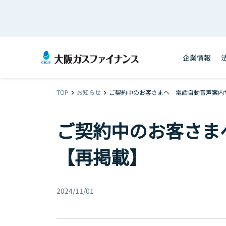
企業情報
TOP
お知らせ
ご契約中のお客さまへ 電話自動音声案内
chevron_right
chevron_right
ご契約中のお客さま
【再掲載】
2024/11/01