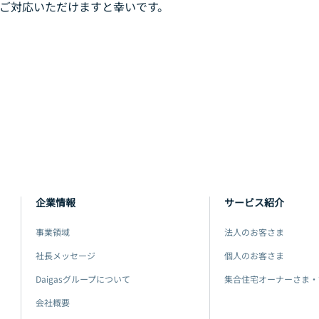
ご対応いただけますと幸いです。
企業情報
サービス紹介
事業領域
法人のお客さま
社長メッセージ
個人のお客さま
Daigasグループについて
集合住宅オーナーさま・
会社概要