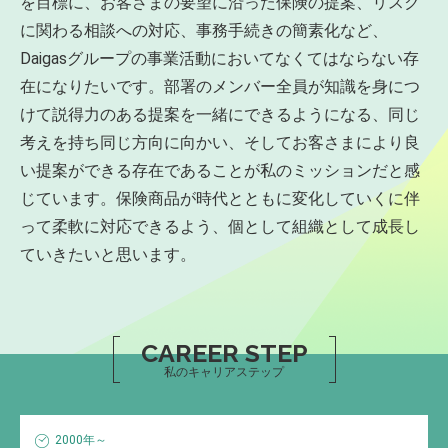
を目標に、お客さまの要望に沿った保険の提案、リスク
に関わる相談への対応、事務手続きの簡素化など、
Daigasグループの事業活動においてなくてはならない存
在になりたいです。部署のメンバー全員が知識を身につ
けて説得力のある提案を一緒にできるようになる、同じ
考えを持ち同じ方向に向かい、そしてお客さまにより良
い提案ができる存在であることが私のミッションだと感
じています。保険商品が時代とともに変化していくに伴
って柔軟に対応できるよう、個として組織として成長し
ていきたいと思います。
CAREER STEP
私のキャリアステップ
2000年～