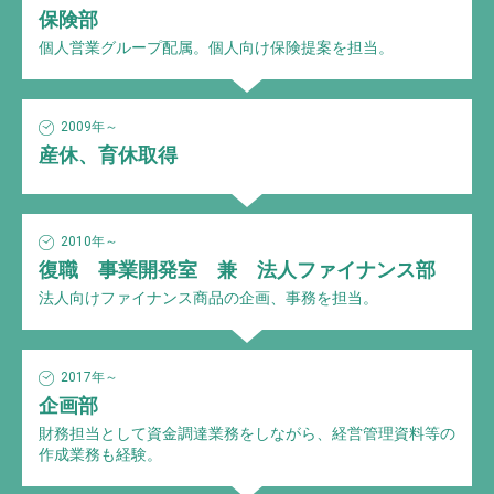
保険部
個人営業グループ配属。個人向け保険提案を担当。
2009年～
産休、育休取得
2010年～
復職 事業開発室 兼 法人ファイナンス部
法人向けファイナンス商品の企画、事務を担当。
2017年～
企画部
財務担当として資金調達業務をしながら、経営管理資料等の
作成業務も経験。