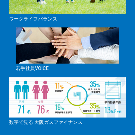
ワークライフバランス
若手社員VOICE
数字で見る 大阪ガスファイナンス