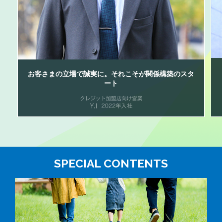
お客さまの立場で誠実に。
それこそが関係構築のスタ
ート
SPECIAL CONTENTS