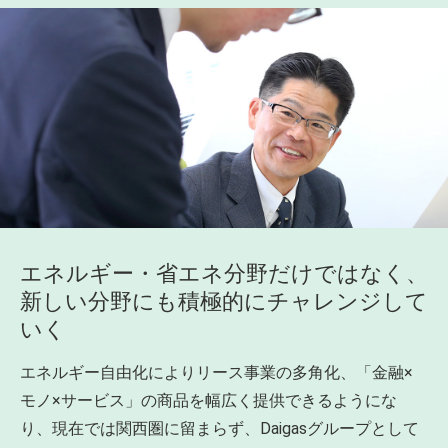
エネルギー・省エネ分野だけではなく、
新しい分野にも積極的にチャレンジして
いく
エネルギー自由化によりリース事業の多角化、「金融×
モノ×サービス」の商品を幅広く提供できるようにな
り、現在では関西圏に留まらず、Daigasグループとして