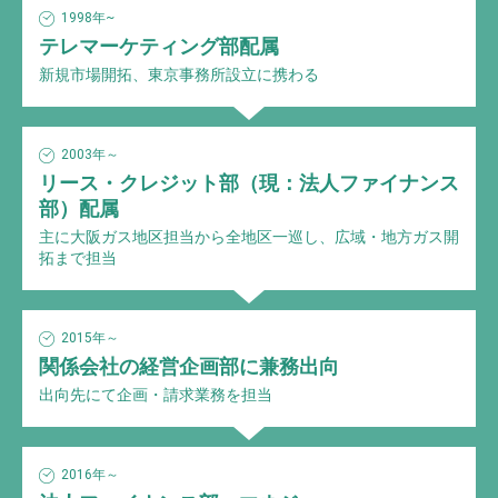
1998年~
テレマーケティング部配属
新規市場開拓、東京事務所設立に携わる
2003年～
リース・クレジット部（現：法人ファイナンス
部）配属
主に大阪ガス地区担当から全地区一巡し、広域・地方ガス開
拓まで担当
2015年～
関係会社の経営企画部に兼務出向
出向先にて企画・請求業務を担当
2016年～