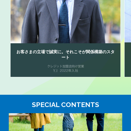
お客さまの立場で誠実に。
それこそが関係構築のスタ
ート
SPECIAL CONTENTS