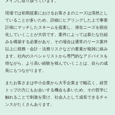
メインに取り扱っています。
現場では初期提案におけるお客さまのニーズは漠然とし
ていることが多いため、詳細にヒアリングした上で事業
計画にマッチしたスキームを提案し、潜在ニーズを顕在
化していくことが大切です。案件によっては新たな仕組
みを構築する必要があり、その場合は通常のリース案件
以上に税務・会計・法務リスクなどの要素が複雑に絡み
ます。社内のスペシャリストから専門的なアドバイスを
得ながら、より高い経験を積んでいくことは、自らの成
長にもつながります。
またお客さまは中小企業から大手企業まで幅広く、経営
トップの方にもお会いする機会も多いため、その哲学に
触れることで刺激を受け、社会人として成長できるチャ
ンスがたくさんあります。