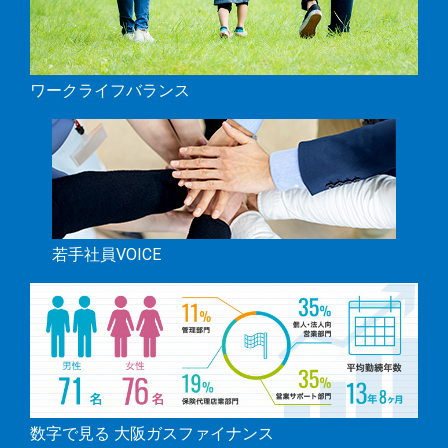
ワークライフバランス
若手社員VOICE
数字で見る 大阪ガスファイナンス