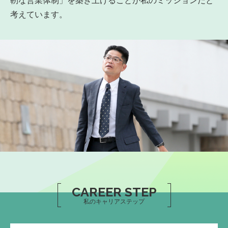
靭な営業体制」を築き上げることが私のミッションだと
考えています。
CAREER STEP
私のキャリアステップ