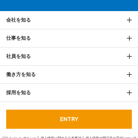
会社を知る
仕事を知る
社員を知る
働き方を知る
採用を知る
ENTRY