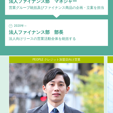
法人ファイナンス部 マネジャー
営業グループ統括及びファイナンス商品の企画・立案を担当
2020年～
法人ファイナンス部 部長
法人向けリースの営業活動全体を統括する
PEOPLE クレジット加盟店向け営業