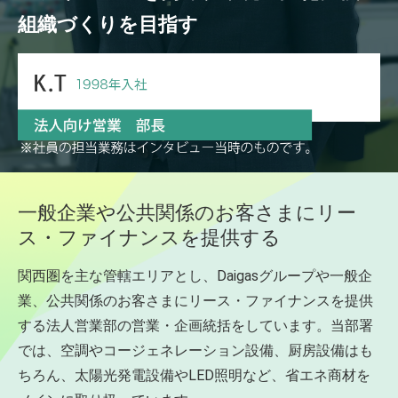
組織づくりを目指す
一般企業や公共関係のお客さまに
リー
ス・ファイナンスを提供する
関西圏を主な管轄エリアとし、Daigasグループや一般企
業、公共関係のお客さまにリース・ファイナンスを提供
する法人営業部の営業・企画統括をしています。当部署
では、空調やコージェネレーション設備、厨房設備はも
ちろん、太陽光発電設備やLED照明など、省エネ商材を